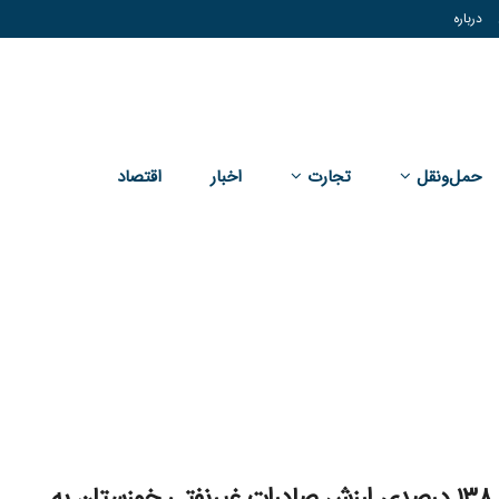
درباره
حمل‌و‌نقل
تجارت
اخبار
اقتصاد
افزایش ۱۳۸ درصدی ارزش صادرات غیرنفتی خوزستان به