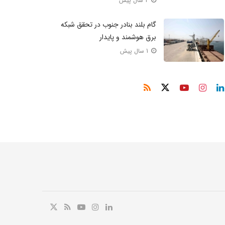
2 سال پیش
گام بلند بنادر جنوب در تحقق شبکه
برق هوشمند و پایدار
1 سال پیش