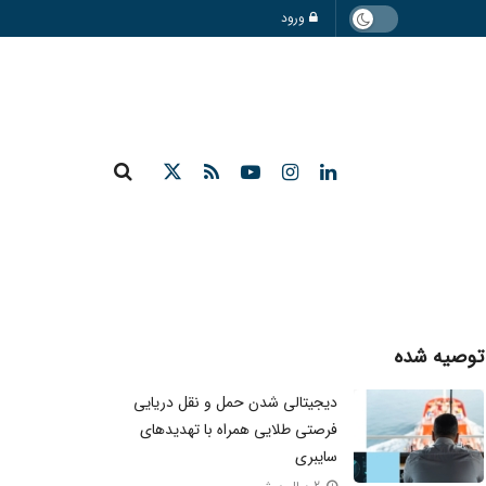
ورود
توصیه شده
دیجیتالی شدن حمل و نقل دریایی
فرصتی طلایی همراه با تهدیدهای
سایبری