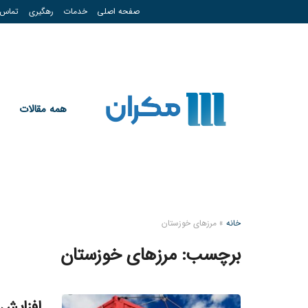
صفحه اصلی
خدمات
رهگیری
تماس
همه مقالات
خانه
»
مرزهای خوزستان
برچسب:
مرزهای خوزستان