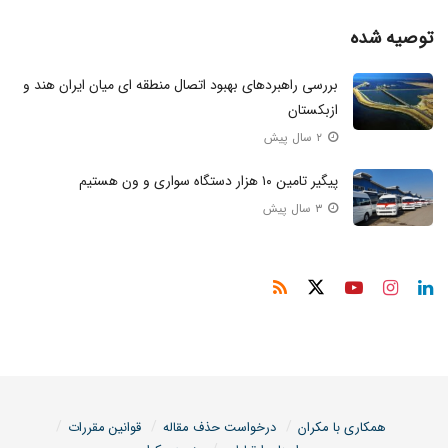
توصیه شده
بررسی راهبردهای بهبود اتصال منطقه ای میان ایران هند و
ازبکستان
۲ سال پیش
پیگیر تامین ۱۰ هزار دستگاه سواری و ون هستیم
۳ سال پیش
همکاری با مکران
درخواست حذف مقاله
قوانین مقررات