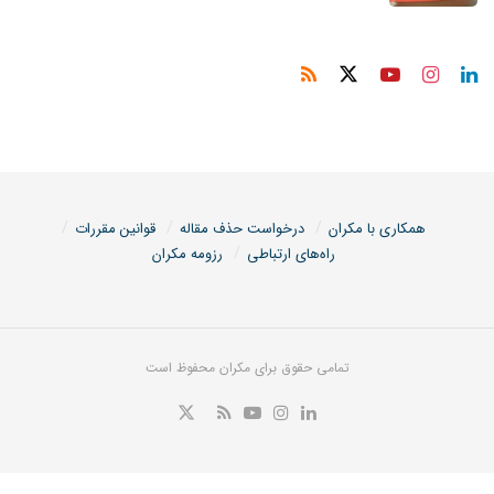
همکاری با مکران
درخواست حذف مقاله
قوانین مقررات
راه‌های ارتباطی
رزومه مکران
تمامی حقوق برای مکران محفوظ است