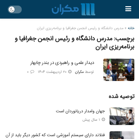
خانه
»
مدرس دانشگاه و رئیس انجمن جغرافیا و برنامه‌ریزی ایران
برچسب:
مدرس دانشگاه و رئیس انجمن جغرافیا و
برنامه‌ریزی ایران
دیدار علمی و راهبردی در بندر چابهار
توسط
مکران
۲۰ اردیبهشت ۱۴۰۴
۰
توصیه شده
جهان وامدار دریانوردان است
۱ سال پیش
فنلاند دارای سیستم آموزشی است که کشور دیگر باید از آن