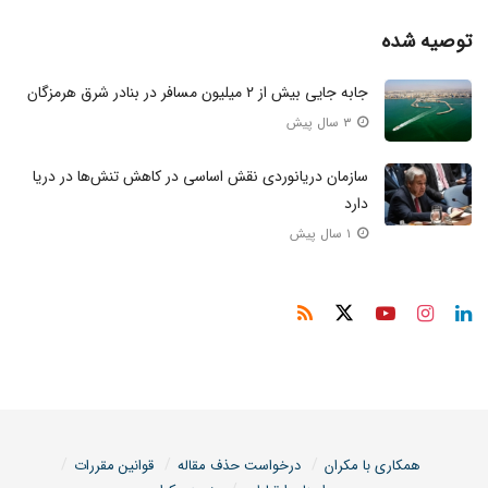
توصیه شده
جابه جایی بیش از ۲ میلیون مسافر در بنادر شرق هرمزگان
۳ سال پیش
سازمان دریانوردی نقش اساسی در کاهش تنش‌ها در دریا
دارد
۱ سال پیش
همکاری با مکران
درخواست حذف مقاله
قوانین مقررات