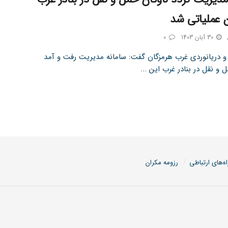
 عملیاتی شد
30 آبان 1403
0
ر و دریانوردی غرب هرمزگان گفت: سامانه مدیریت رفت و آمد
 و نقل در بنادر غرب این ...
اه‌های ارتباطی
رزومه مکران