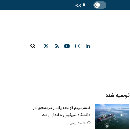
ورود
توصیه شده
کنسرسیوم توسعه پایدار دریامحور در
دانشگاه امیرکبیر راه اندازی شد
10 ماه پیش