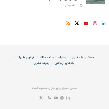
۱۱ ماه پیش
همکاری با مکران
درخواست حذف مقاله
قوانین مقررات
راه‌های ارتباطی
رزومه مکران
تمامی حقوق برای مکران محفوظ است