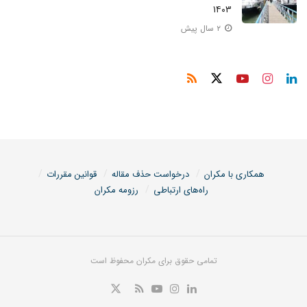
۱۴۰۳
۲ سال پیش
همکاری با مکران
درخواست حذف مقاله
قوانین مقررات
راه‌های ارتباطی
رزومه مکران
تمامی حقوق برای مکران محفوظ است