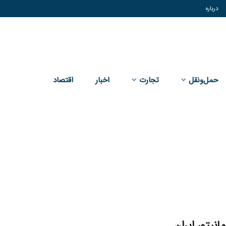
درباره
حمل‌و‌نقل
تجارت
اخبار
اقتصاد
انیتور ایران