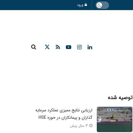
ورود
توصیه شده
ارزیابی نتایج ممیزی عملکرد سرمایه
گذاران و پیمانکاران در حوزه HSE
3 سال پیش