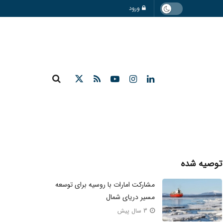
ورود
توصیه شده
مشارکت امارات با روسیه برای توسعه
مسیر دریای شمال
3 سال پیش