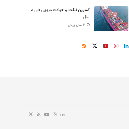
کمترین تلفات و حوادث دریایی طی ۸
سال
3 سال پیش