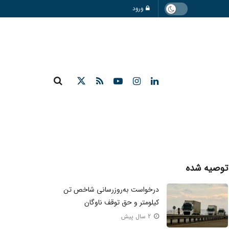
ورود
توصیه شده
درخواست به‌روزرسانی شاخص تن
کیلومتر و حق توقف ناوگان
2 سال پیش