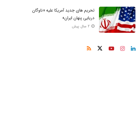
تحریم‌ های جدید آمریکا علیه «ناوگان
دریایی پنهان ایران»
2 سال پیش