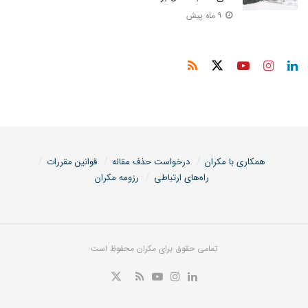
۹ ماه پیش
همکاری با مکران
درخواست حذف مقاله
قوانین مقررات
راه‌های ارتباطی
رزومه مکران
تمامی حقوق برای مکران محفوظ است