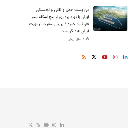
بن بست حمل و نقلی و لجستکی
ایران با بهره برداری از پنج اسکله بندر
فاو کلید خورد / برای وضعیت ترانزیت
ایران باید گریست
2 سال پیش