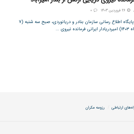
26 فروردین 1403
0
به گزارش پایگاه اطلاع رسانی سازمان بنادر و دریانوردی، صبح سه شنبه (7
ه نیروی ...
اه‌های ارتباطی
رزومه مکران