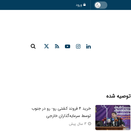
ورود
توصیه شده
خرید ۴ فروند کشتی رو- رو در جنوب
توسط سرمایه‌گذاران خارجی
3 سال پیش