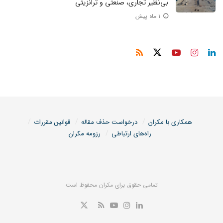
بی‌نظیر تجاری، صنعتی و ترانزیتی
۱ ماه پیش
همکاری با مکران
درخواست حذف مقاله
قوانین مقررات
راه‌های ارتباطی
رزومه مکران
تمامی حقوق برای مکران محفوظ است