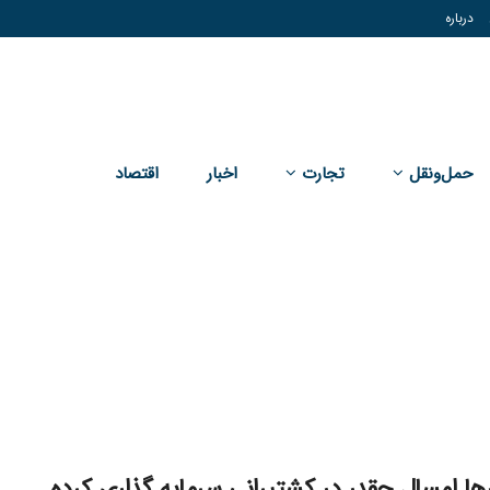
درباره
حمل‌و‌نقل
تجارت
اخبار
اقتصاد
رها امسال چقدر در کشتیرانی سرمایه گذاری کرده