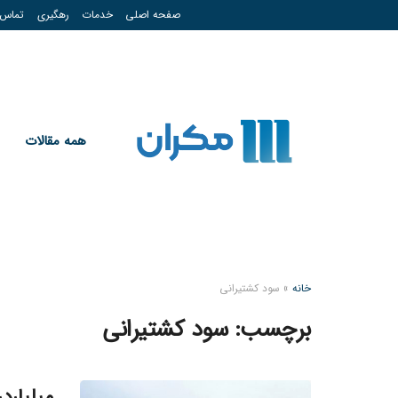
صفحه اصلی
خدمات
رهگیری
تماس
همه مقالات
خانه
»
سود کشتیرانی
برچسب:
سود کشتیرانی
میلیارد