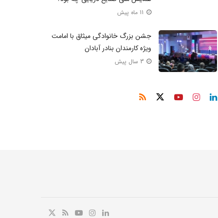
11 ماه پیش
جشن بزرگ خانوادگی میثاق با امامت
ویژه کارمندان بنادر آبادان
3 سال پیش