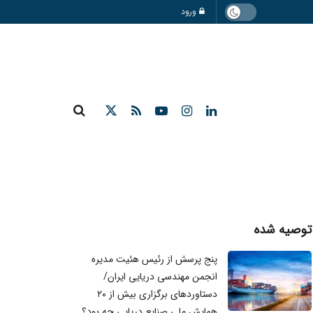
ورود
توصیه شده
پنج پرسش از رئیس هئیت مدیره
انجمن مهندسی دریایی ایران/
دستاوردهای برگزاری بیش از ۲۰
همایش ملی صنایع دریایی چه بود؟