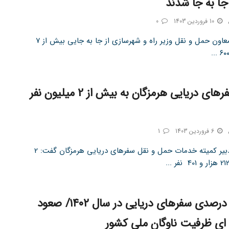
ا به جا شدند
10 فروردین 1403
0
تین نیوز معاون حمل و نقل وزیر راه و شهرسازی از جا به جایی بیش از ۷
شمار سفرهای دریایی هرمزگان به بیش از 2 میلیون نفر
6 فروردین 1403
1
تین نیوز دبیر کمیته خدمات حمل و نقل سفرهای دریایی هرمزگان گفت: 2
رشد ۱۷ درصدی سفرهای دریایی در سال ۱۴۰۲/ صعود
ای ظرفیت ناوگان ملی کشور