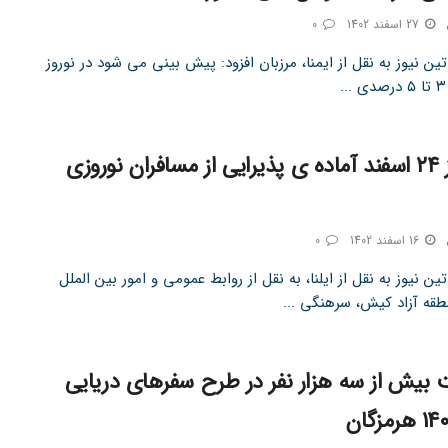
27 اسفند 1402
0
ین نیوز به نقل از ایمنا، مرزبان افزود: پیش بینی می شود در نوروز
کیش از ۲۴ اسفند آماده ی پذیرایی از مسافران نوروزی
16 اسفند 1402
0
ین نیوز به نقل از ایلنا، به نقل از روابط عمومی و امور بین الملل
طقه آزاد کیش، سرهنگی ...
بیش از سه هزار نفر در طرح سفرهای دریایی