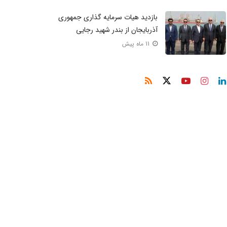
بازدید هیات سرمایه‌ گذاری جمهوری
آذربایجان از بندر شهید رجایی
11 ماه پیش