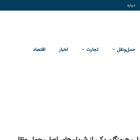
درباره
حمل‌و‌نقل
تجارت
اخبار
اقتصاد
لی هرمزگان یکی از شریان‌های اصلی حمل‌ ونقل