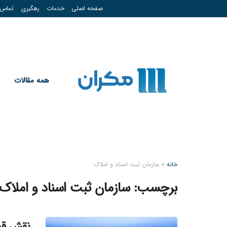
صفحه اصلی
خدمات
رهگیری
تماس
همه مقالات
خانه
»
سازمان ثبت اسناد و املاک
برچسب:
سازمان ثبت اسناد و املاک
نقش قوه