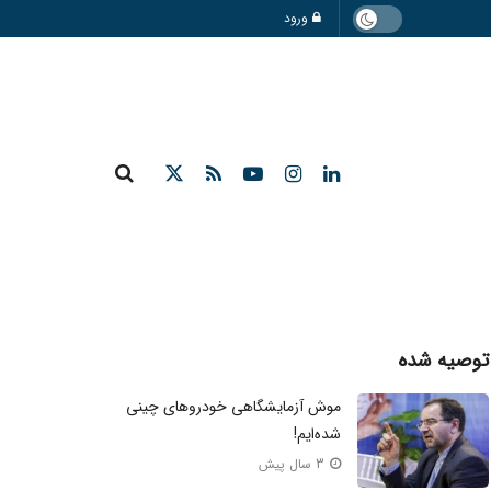
ورود
توصیه شده
موش آزمایشگاهی خودروهای چینی
شده‌ایم!
3 سال پیش