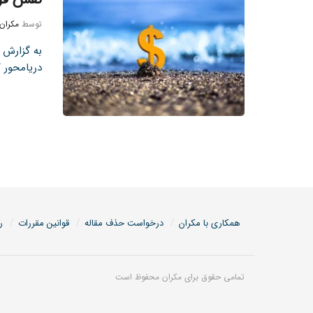
توسط
مکران
دریامحور ک
همکاری با مکران
درخواست حذف مقاله
قوانین مقررات
ر
تمامی حقوق برای مکران محفوظ است