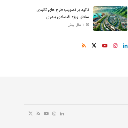
تاکید بر تصویب طرح های کالبدی
مناطق ویژه اقتصادی بندری
2 سال پیش