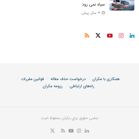
سیاه نمی رود
۳ سال پیش
همکاری با مکران
درخواست حذف مقاله
قوانین مقررات
راه‌های ارتباطی
رزومه مکران
تمامی حقوق برای مکران محفوظ است