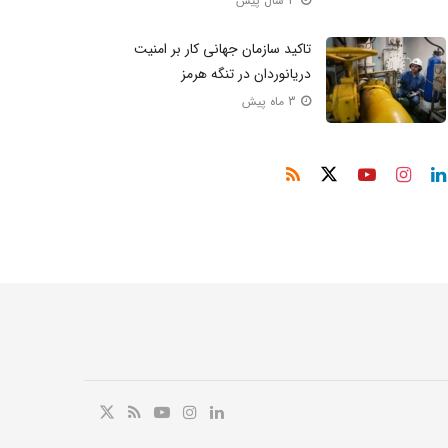
3 سال پیش
تاکید سازمان جهانی کار بر امنیت
دریانوردان در تنگه هرمز
3 ماه پیش