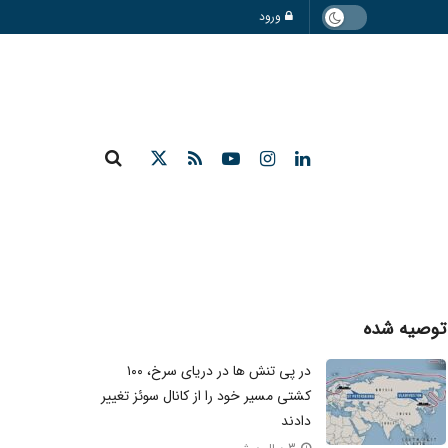
ورود
توصیه شده
در پی تنش ها در دریای سرخ، ۱۰۰
کشتی مسیر خود را از کانال سوئز تغییر
دادند