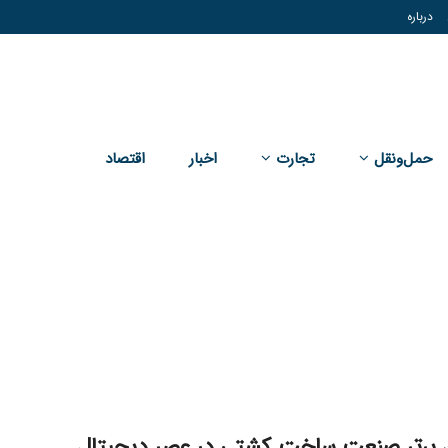
درباره
حمل‌و‌نقل
تجارت
اخبار
اقتصاد
ان برتر صنعت ساخت کشتی در عصر دیجیتال