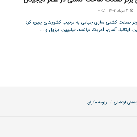
3 مرداد 1403
0
برتر صنعت کشتی سازی جهانی به ترتیب کشورهای چین، کره
، ایتالیا، آلمان، آمریکا، فرانسه، فیلیپین، برزیل و ...
اه‌های ارتباطی
رزومه مکران