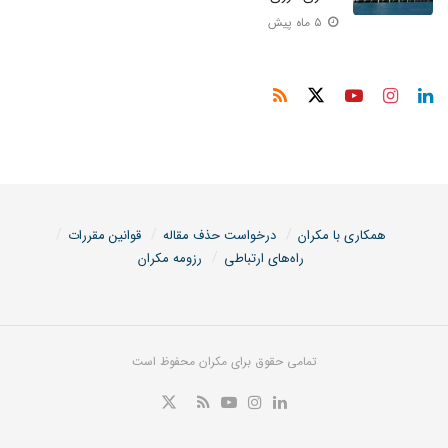
۵ ماه پیش
همکاری با مکران
درخواست حذف مقاله
قوانین مقررات
راه‌های ارتباطی
رزومه مکران
تمامی حقوق برای مکران محفوظ است