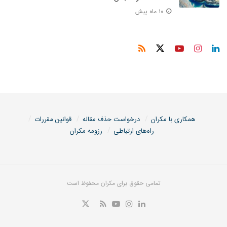
۱۰ ماه پیش
همکاری با مکران
درخواست حذف مقاله
قوانین مقررات
راه‌های ارتباطی
رزومه مکران
تمامی حقوق برای مکران محفوظ است