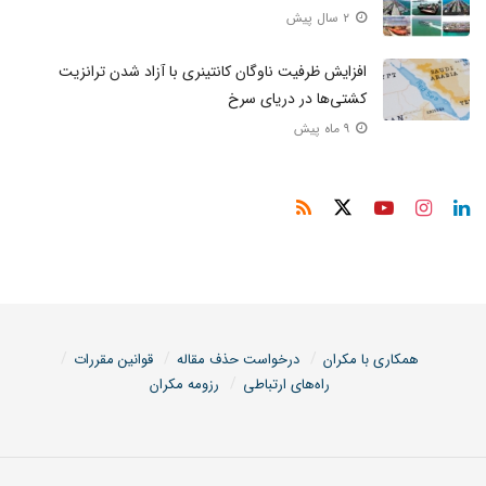
۲ سال پیش
افزایش ظرفیت ناوگان کانتینری با آزاد شدن ترانزیت
کشتی‌ها در دریای سرخ
۹ ماه پیش
همکاری با مکران
درخواست حذف مقاله
قوانین مقررات
راه‌های ارتباطی
رزومه مکران