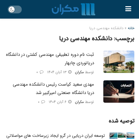
خانه
»
دانشکده مهندسی دریا
برچسب:
دانشکده مهندسی دریا
ثبت‌ نام دوره تطبیقی مهندسی کشتی در دانشگاه
دریانوردی چابهار
توسط
مکران
۱۳ آبان ۱۴۰۴
۰
مهدی سعید کیاست رئیس دانشکده مهندسی
دریا دانشگاه صنعتی امیرکبیر شد
توسط
مکران
۶ آبان ۱۴۰۴
۰
توصیه شده
توسعه ایران دریایی در گرو ایجاد زیرساخت های مواصلاتی