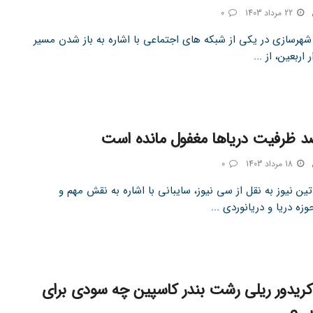
22 مرداد 1403
0
 شهرسازی در یکی از شبکه های اجتماعی با اشاره به باز شدن مسیر
 اربعین، از ...
18 مرداد 1403
0
ین نیوز به نقل از سی نیوز، سایبانی با اشاره به نقش مهم و
وزه دریا و دریانوردی ...
ریدور ریلی رشت بندر کاسپین چه سودی برای