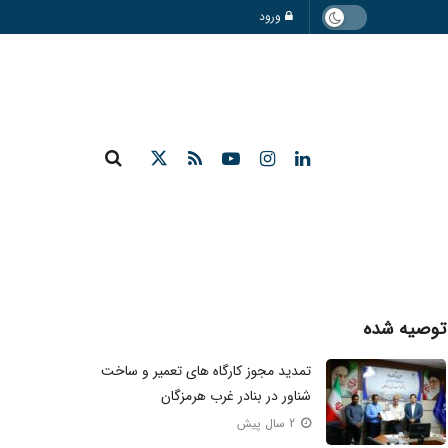
ورود
توصیه شده
تمدید مجوز کارگاه های تعمیر و ساخت
شناور در بنادر غرب هرمزگان
2 سال پیش