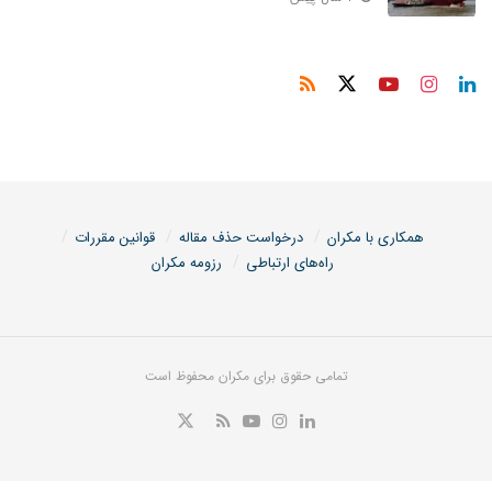
همکاری با مکران
درخواست حذف مقاله
قوانین مقررات
راه‌های ارتباطی
رزومه مکران
تمامی حقوق برای مکران محفوظ است