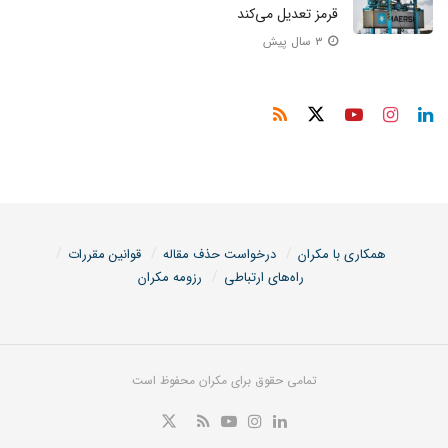
قرمز تعدیل می‌کند
۳ سال پیش
همکاری با مکران
درخواست حذف مقاله
قوانین مقررات
راه‌های ارتباطی
رزومه مکران
تمامی حقوق برای مکران محفوظ است