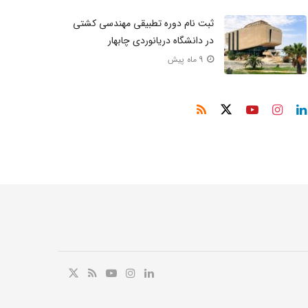
ثبت‌ نام دوره تطبیقی مهندسی کشتی
در دانشگاه دریانوردی چابهار
9 ماه پیش