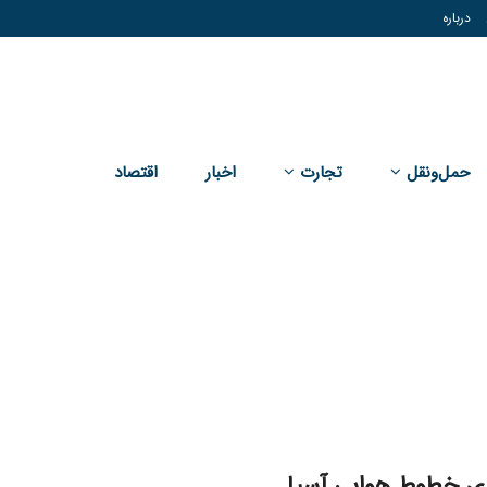
درباره
حمل‌و‌نقل
تجارت
اخبار
اقتصاد
ری خطوط هوایی آسیا