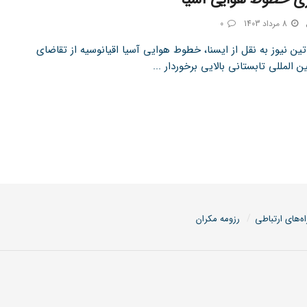
8 مرداد 1403
0
ین نیوز به نقل از ایسنا، خطوط هوایی آسیا اقیانوسیه از تقاضای
 المللی تابستانی بالایی برخوردار ...
اه‌های ارتباطی
رزومه مکران