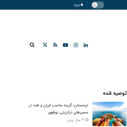
ورود
توصیه شده
ارمنستان؛ گزینه مناسب ایران و هند در
مسیرهای ترانزیتی نوظهور
3 سال پیش