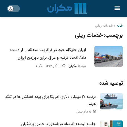
خانه
»
خدمات ریلی
برچسب:
خدمات ریلی
ایران جایگاه خود در ترانزیت منطقه را از دست
داد/ اتحاد ترکیه و عراق برای دورزدن ایران
توسط
مکران
۱۱ آذر ۱۴۰۳
۰
توصیه شده
برنامه ۲۰ میلیارد دلاری آمریکا برای بیمه نفتکش‌ ها در تنگه
هرمز
۵ ماه پیش
جلسه توسعه اقتصاد دریامحور با حضور پزشکیان