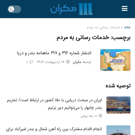
خانه
»
خدمات رسانی به مردم
برچسب:
خدمات رسانی به مردم
انتشار شماره ۳۱۶ و ۳۱۷ ماهنامه بندر و دریا
توسط
مکران
۱۷ اردیبهشت ۱۴۰۳
۰
توصیه شده
ایران در مبحث دریایی با ۱۵۰ کشور در ارتباط است/ تحریم
بندر چابهار را می‌توانیم دور بزنیم
۱۰ ماه پیش
انجام اقدام مشترک بین راه آهن شمال و بندر امیرآباد برای