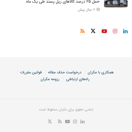
حمل ۲۵ درصد کالاهای ریل پسند طی یک ماه
۲ سال پیش
همکاری با مکران
درخواست حذف مقاله
قوانین مقررات
راه‌های ارتباطی
رزومه مکران
تمامی حقوق برای مکران محفوظ است