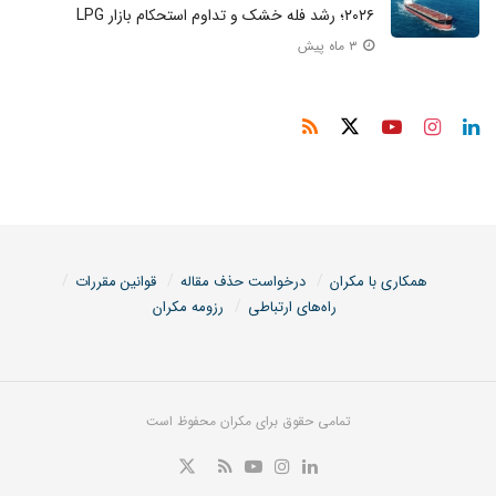
۲۰۲۶؛ رشد فله خشک و تداوم استحکام بازار LPG
۳ ماه پیش
همکاری با مکران
درخواست حذف مقاله
قوانین مقررات
راه‌های ارتباطی
رزومه مکران
تمامی حقوق برای مکران محفوظ است