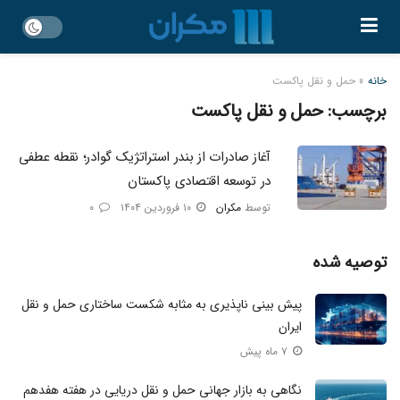
خانه
»
حمل و نقل پاکست
برچسب:
حمل و نقل پاکست
آغاز صادرات از بندر استراتژیک گوادر؛ نقطه عطفی
در توسعه اقتصادی پاکستان
توسط
مکران
۱۰ فروردین ۱۴۰۴
۰
توصیه شده
پیش بینی ناپذیری به مثابه شکست ساختاری حمل و نقل
ایران
۷ ماه پیش
نگاهی به بازار جهانی حمل و نقل دریایی در هفته هفدهم