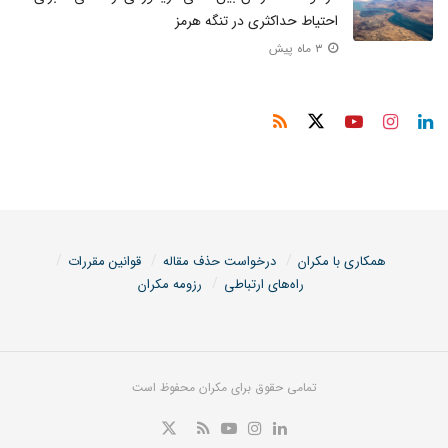
احتیاط حداکثری در تنگه هرمز
۳ ماه پیش
همکاری با مکران
درخواست حذف مقاله
قوانین مقررات
راه‌های ارتباطی
رزومه مکران
تمامی حقوق برای مکران محفوظ است