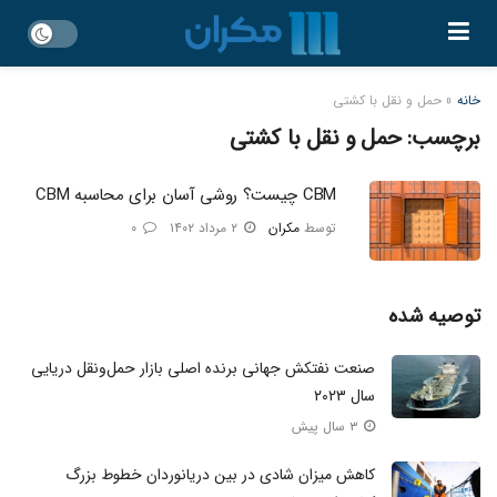
خانه
»
حمل و نقل با کشتی
برچسب:
حمل و نقل با کشتی
CBM چیست؟ روشی آسان برای محاسبه CBM
توسط
مکران
۲ مرداد ۱۴۰۲
۰
توصیه شده
صنعت نفتکش جهانی برنده اصلی بازار حمل‌ونقل دریایی
سال ۲۰۲۳
۳ سال پیش
کاهش میزان شادی در بین دریانوردان خطوط بزرگ