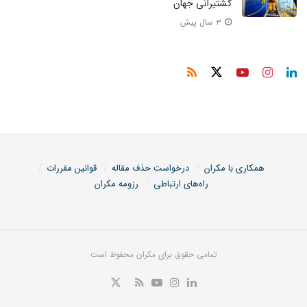
کشتیرانی جهان
۳ سال پیش
همکاری با مکران
درخواست حذف مقاله
قوانین مقررات
راه‌های ارتباطی
رزومه مکران
تمامی حقوق برای مکران محفوظ است