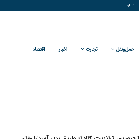
درباره
حمل‌و‌نقل
تجارت
اخبار
اقتصاد