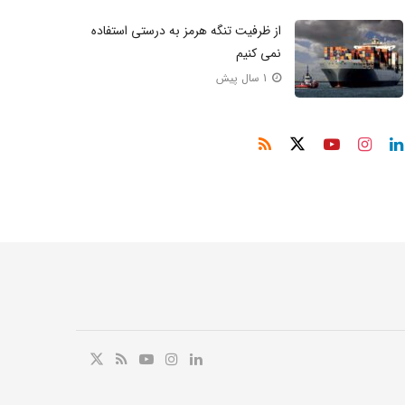
از ظرفیت تنگه هرمز به درستی استفاده
نمی‌ کنیم
1 سال پیش