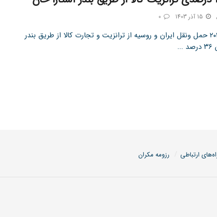
15 آذر 1403
0
در سال ۲۰۲۴ حمل ونقل ایران و روسیه از ترانزیت و تجارت کالا از طریق بندر
...
اه‌های ارتباطی
رزومه مکران