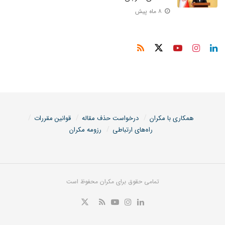
۸ ماه پیش
همکاری با مکران
درخواست حذف مقاله
قوانین مقررات
راه‌های ارتباطی
رزومه مکران
تمامی حقوق برای مکران محفوظ است