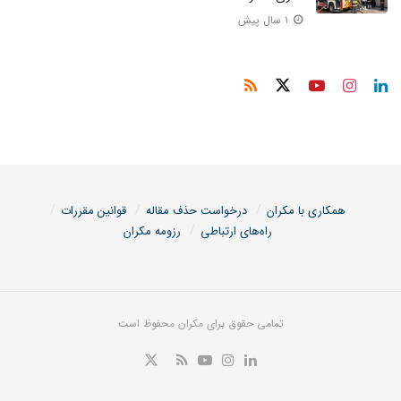
۱ سال پیش
همکاری با مکران
درخواست حذف مقاله
قوانین مقررات
راه‌های ارتباطی
رزومه مکران
تمامی حقوق برای مکران محفوظ است