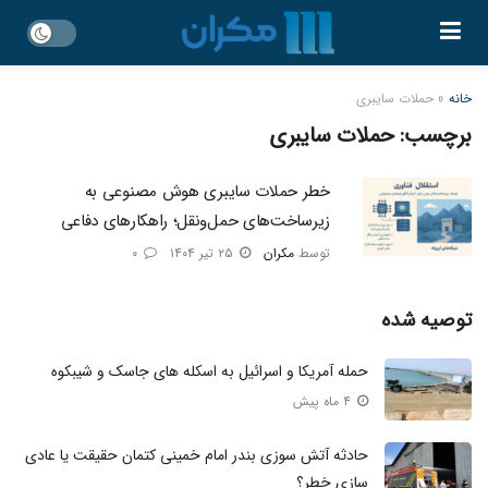
خانه
»
حملات سایبری
برچسب:
حملات سایبری
خطر حملات سایبری هوش مصنوعی به
زیرساخت‌های حمل‌ونقل؛ راهکارهای دفاعی
توسط
مکران
۲۵ تیر ۱۴۰۴
۰
توصیه شده
حمله آمریکا و اسرائیل به اسکله‌ های جاسک و شیبکوه
۴ ماه پیش
حادثه آتش سوزی بندر امام خمینی کتمان حقیقت یا عادی
سازی خطر؟