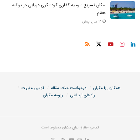
امکان تسریع سرمایه گذاری گردشگری دریایی در برنامه
هفتم
۳ سال پیش
همکاری با مکران
درخواست حذف مقاله
قوانین مقررات
راه‌های ارتباطی
رزومه مکران
تمامی حقوق برای مکران محفوظ است