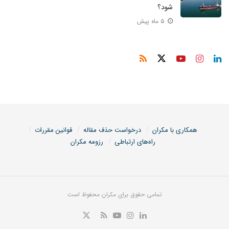
شود؟
۵ ماه پیش
همکاری با مکران
درخواست حذف مقاله
قوانین مقررات
راه‌های ارتباطی
رزومه مکران
تمامی حقوق برای مکران محفوظ است