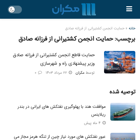
خانه
»
حمایت انجمن کشتیرانی از فرزانه صادق
برچسب:
حمایت انجمن کشتیرانی از فرزانه صادق
حمایت قاطع انجمن کشتیرانی از فرزانه صادق
وزیر پیشنهادی راه و شهرسازی
توسط
مکران
۲۲ مرداد ۱۴۰۳
۰
توصیه شده
موافقت هند با پهلوگیری نفتکش‌ های ایرانی در بندر
ریلاینس
۴ ماه پیش
عبور نفتکش‌ های مورد نیاز چین از تنگه هرمز مجاز می‌