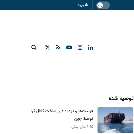
ورود
توصیه شده
فرصت‌ها و تهدید‌های ساخت کانال کرا
توسط چین
1 سال پیش