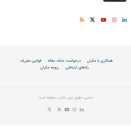
همکاری با مکران
درخواست حذف مقاله
قوانین مقررات
راه‌های ارتباطی
رزومه مکران
تمامی حقوق برای مکران محفوظ است