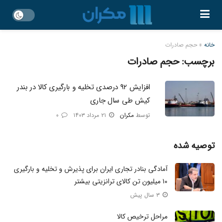
خانه
»
حجم صادرات
برچسب:
حجم صادرات
افزایش ۹۲ درصدی تخلیه و بارگیری کالا در بندر
کیش طی سال جاری
توسط
مکران
۲۱ مرداد ۱۴۰۳
۰
توصیه شده
آمادگی بنادر تجاری ایران برای پذیرش و تخلیه و بارگیری
۱۰ میلیون تن کالای ترانزیتی بیشتر
۳ سال پیش
مراحل ترخیص کالا