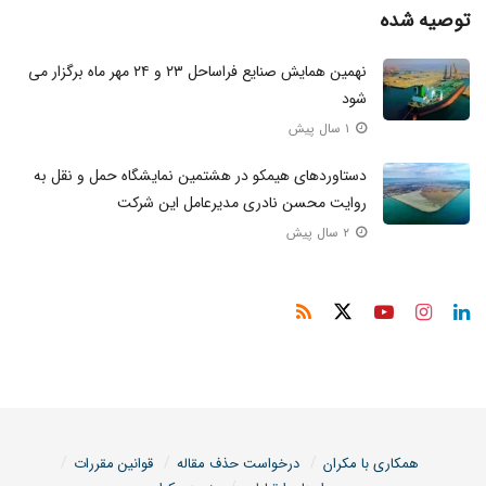
توصیه شده
نهمین همایش صنایع فراساحل ۲۳ و ۲۴ مهر ماه برگزار می
شود
۱ سال پیش
دستاوردهای هیمکو در هشتمین نمایشگاه حمل و نقل به
روایت محسن نادری مدیرعامل این شرکت
۲ سال پیش
همکاری با مکران
درخواست حذف مقاله
قوانین مقررات