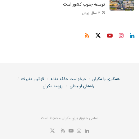
توسعه جنوب کشور است
۲ سال پیش
همکاری با مکران
درخواست حذف مقاله
قوانین مقررات
راه‌های ارتباطی
رزومه مکران
تمامی حقوق برای مکران محفوظ است