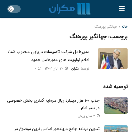
خانه
»
جهانگیر پورهنگ
برچسب:
جهانگیر پورهنگ
مدیرعامل شرکت تاسیسات دریایی منصوب شد/
اعلام اولویت های مدیرعامل جدید
توسط
مکران
۲۰ آبان ۱۴۰۳
۰
توصیه شده
جذب ۱۰۰ هزار میلیارد ریال سرمایه‌ گذاری بخش خصوصی
در بندر امام
۲ سال پیش
تدوین برنامه جامع دریامحور اساسی‌ ترین موضوع در