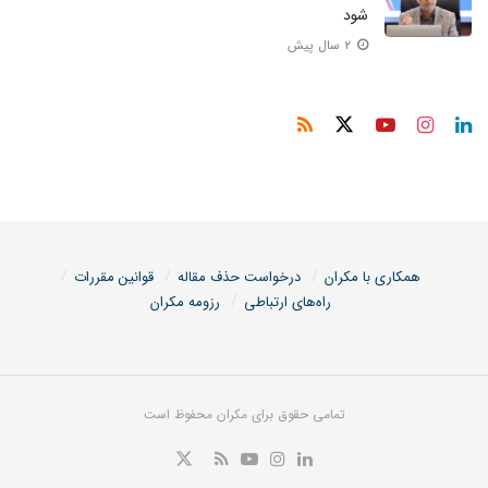
شود
۲ سال پیش
همکاری با مکران
درخواست حذف مقاله
قوانین مقررات
راه‌های ارتباطی
رزومه مکران
تمامی حقوق برای مکران محفوظ است