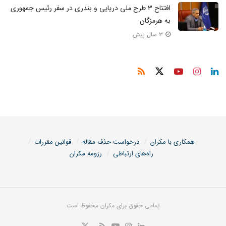
افتتاح ۳ طرح ملی دریایی و بندری در سفر رئیس جمهوری
به هرمزگان
۳ سال پیش
همکاری با مکران
درخواست حذف مقاله
قوانین مقررات
راه‌های ارتباطی
رزومه مکران
تمامی حقوق برای مکران محفوظ است