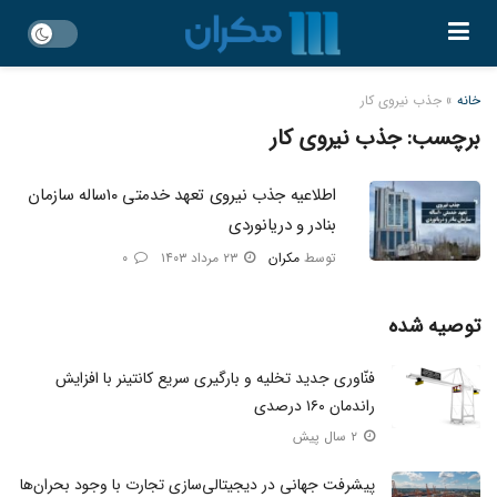
خانه
»
جذب نیروی کار
برچسب:
جذب نیروی کار
اطلاعیه جذب نیروی تعهد خدمتی ۱۰ساله سازمان
بنادر و دریانوردی
توسط
مکران
۲۳ مرداد ۱۴۰۳
۰
توصیه شده
فنّاوری جدید تخلیه و بارگیری سریع کانتینر با افزایش
راندمان ۱۶۰ درصدی
۲ سال پیش
پیشرفت جهانی در دیجیتالی‌سازی تجارت با وجود بحران‌ها