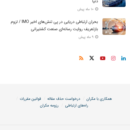
دنیا
۱۰ ماه پیش
بحران ارتباطی دریایی در پی تنش‌های اخیر IMO / لزوم
بازتعریف روایت رسانه‌ای صنعت کشتیرانی
۹ ماه پیش
همکاری با مکران
درخواست حذف مقاله
قوانین مقررات
راه‌های ارتباطی
رزومه مکران