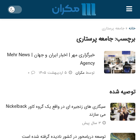
خانه
»
جامعه پرستاری
برچسب:
جامعه پرستاری
خبرگزاری مهر | اخبار ایران و جهان | Mehr News
Agency
توسط
مکران
۵ اردیبهشت ۱۴۰۵
۰
توصیه شده
سیگاری های زنجیره ای در واقع یک گروه کاور Nickelback
می سازند
۳ سال پیش
توسعه دریامحور در کشور نادیده گرفته شده است