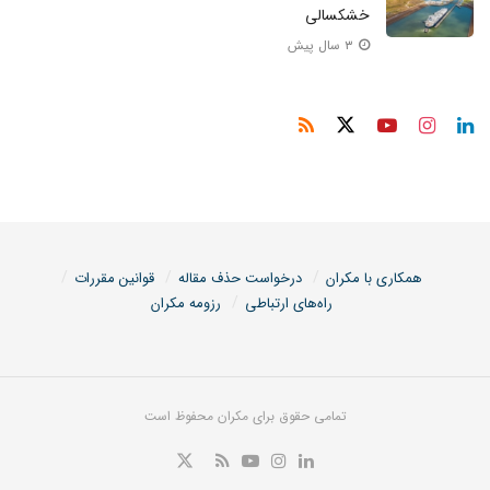
خشکسالی
۳ سال پیش
همکاری با مکران
درخواست حذف مقاله
قوانین مقررات
راه‌های ارتباطی
رزومه مکران
تمامی حقوق برای مکران محفوظ است