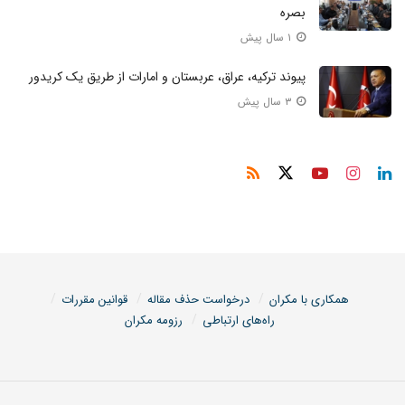
بصره
۱ سال پیش
پیوند ترکیه، عراق، عربستان و امارات از طریق یک کریدور
۳ سال پیش
همکاری با مکران
درخواست حذف مقاله
قوانین مقررات
راه‌های ارتباطی
رزومه مکران