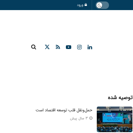
ورود
توصیه شده
حمل‌ونقل قلب توسعه اقتصاد است
3 سال پیش