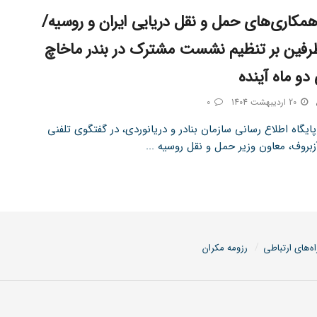
مکاری‌های حمل و نقل دریایی ایران و روسیه/
رفین بر تنظیم نشست مشترک در بندر ماخاچ
 دو ماه آینده
20 اردیبهشت 1404
0
ایگاه اطلاع رسانی سازمان بنادر و دریانوردی، در گفتگوی تلفنی
بروف، معاون وزیر حمل و‌ نقل روسیه ...
اه‌های ارتباطی
رزومه مکران