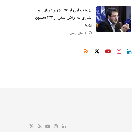
بهره برداری از ۵۵ تجهیز دریایی و
بندری به ارزش بیش از ۱۳۲ میلیون
یورو
3 سال پیش