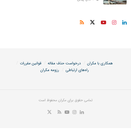
همکاری با مکران
درخواست حذف مقاله
قوانین مقررات
راه‌های ارتباطی
رزومه مکران
تمامی حقوق برای مکران محفوظ است